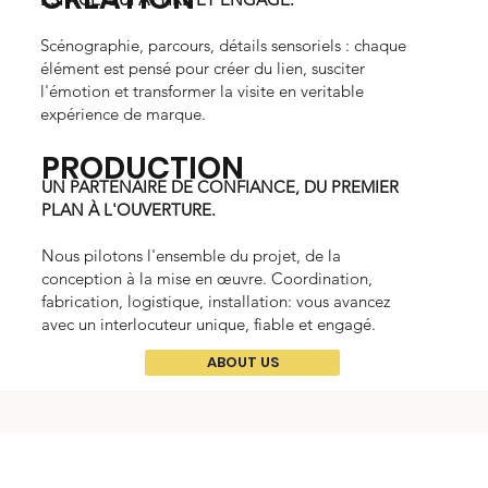
Scénographie, parcours, détails sensoriels : chaque
élément est pensé pour créer du lien, susciter
l'émotion et transformer la visite en veritable
expérience de marque.
PRODUCTION
UN PARTENAIRE DE CONFIANCE, DU PREMIER
PLAN À L'OUVERTURE.
Nous pilotons l'ensemble du projet, de la
conception à la mise en œuvre. Coordination,
fabrication, logistique, installation: vous avancez
avec un interlocuteur unique, fiable et engagé.
ABOUT US