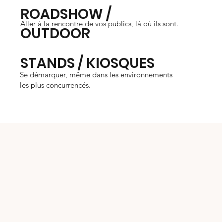
ROADSHOW /
Aller à la rencontre de vos publics, là où ils sont.
OUTDOOR
STANDS / KIOSQUES
Se démarquer, même dans les environnements
les plus concurrencés.