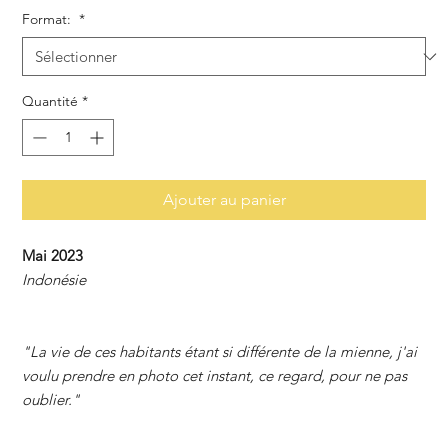
Format:
*
Quantité
*
Ajouter au panier
Mai 2023
Indonésie
"La vie de ces habitants étant si différente de la mienne, j'ai
voulu prendre en photo cet instant, ce regard, pour ne pas
oublier."