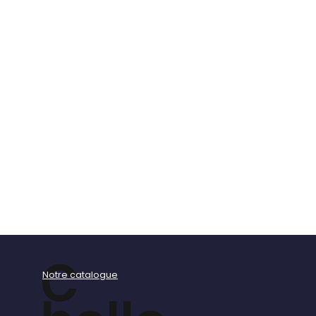
C
Notre catalogue