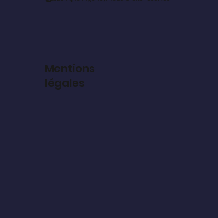
Mentions
légales