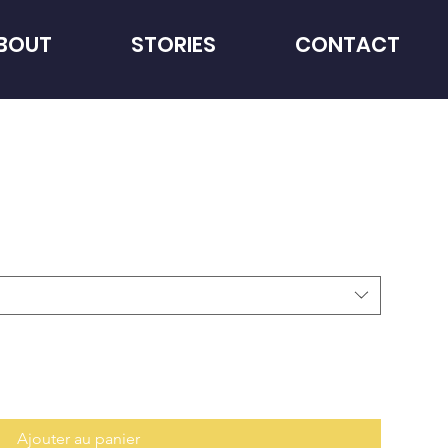
BOUT
STORIES
CONTACT
Ajouter au panier